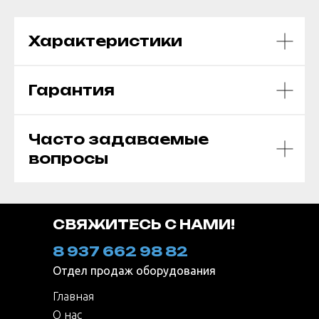
Характеристики
Гарантия
Часто задаваемые
вопросы
СВЯЖИТЕСЬ С НАМИ!
8 937 662 98 82
Отдел продаж оборудования
Главная
О нас