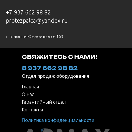
+7 937 662 98 82
protezpalca@yandex.ru
г. Тольятти Южное шоссе 163
СВЯЖИТЕСЬ С НАМИ!
8 937 662 98 82
Отдел продаж оборудования
Главная
О нас
Гарантийный отдел
Контакты
Политика конфиденциальности