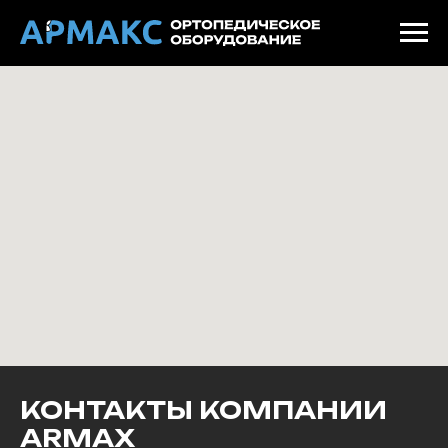
КОНТАКТЫ КОМПАНИИ
ARMAX